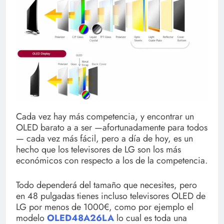
Cada vez hay más competencia, y encontrar un
OLED barato a a ser —afortunadamente para todos
— cada vez más fácil, pero a día de hoy, es un
hecho que los televisores de LG son los más
económicos con respecto a los de la competencia.
Todo dependerá del tamaño que necesites, pero
en 48 pulgadas tienes incluso televisores OLED de
LG por menos de 1000€, como por ejemplo el
modelo
OLED48A26LA
lo cual es toda una