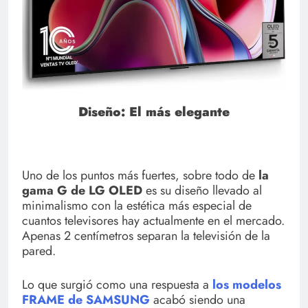
Diseño: El más elegante
Uno de los puntos más fuertes, sobre todo de
la
gama G de LG OLED
es su diseño llevado al
minimalismo con la estética más especial de
cuantos televisores hay actualmente en el mercado.
Apenas 2 centímetros separan la televisión de la
pared.
Lo que surgió como una respuesta a
los modelos
FRAME de SAMSUNG
acabó siendo una