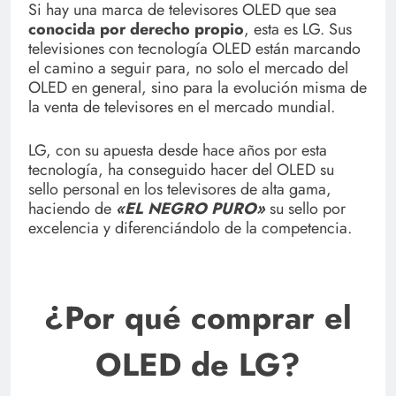
Si hay una marca de televisores OLED que sea
conocida por derecho propio
, esta es LG. Sus
televisiones con tecnología OLED están marcando
el camino a seguir para, no solo el mercado del
OLED en general, sino para la evolución misma de
la venta de televisores en el mercado mundial.
LG, con su apuesta desde hace años por esta
tecnología, ha conseguido hacer del OLED su
sello personal en los televisores de alta gama,
haciendo de
«EL NEGRO PURO»
su sello por
excelencia y diferenciándolo de la competencia.
¿Por qué comprar el
OLED de LG?