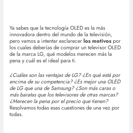
Ya sabes que la tecnología OLED es la más
innovadora dentro del mundo de la televisión,
pero vamos a intentar esclarecer
los motivos
por
los cuales deberías de comprar un televisor OLED
de la marca LG, qué modelos merecen más la
pena y cuál es el ideal para ti.
¿Cuáles son las ventajas de LG? ¿En qué está por
encima de su competencia? ¿Es mejor una OLED
de LG que una de Samsung? ¿Son más caras o
más baratas que los televisores de otras marcas?
¿Merecen la pena por el precio que tienen?
Resolvamos todas esas cuestiones de una vez por
todas.