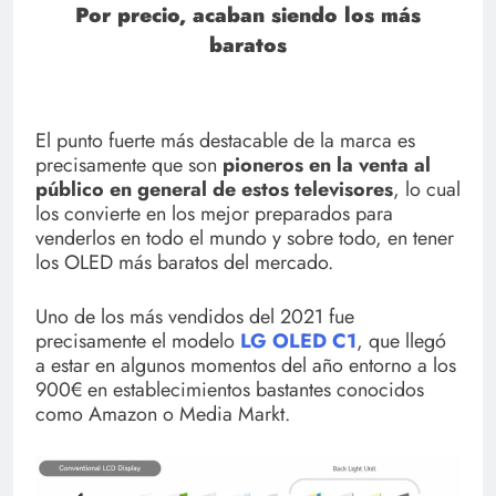
Por precio, acaban siendo los más
baratos
El punto fuerte más destacable de la marca es
precisamente que son
pioneros en la venta al
público en general de estos televisores
, lo cual
los convierte en los mejor preparados para
venderlos en todo el mundo y sobre todo, en tener
los OLED más baratos del mercado.
Uno de los más vendidos del 2021 fue
precisamente el modelo
LG OLED C1
, que llegó
a estar en algunos momentos del año entorno a los
900€ en establecimientos bastantes conocidos
como Amazon o Media Markt.