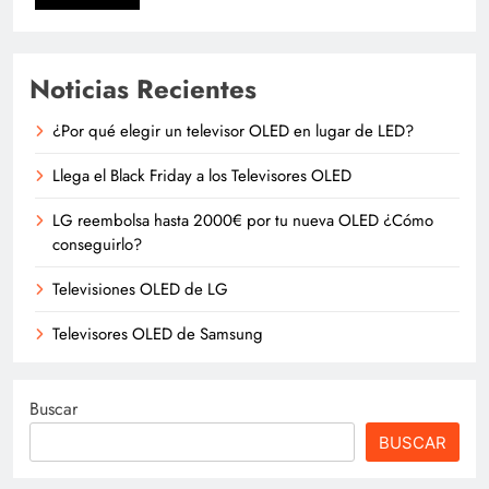
Noticias Recientes
¿Por qué elegir un televisor OLED en lugar de LED?
Llega el Black Friday a los Televisores OLED
LG reembolsa hasta 2000€ por tu nueva OLED ¿Cómo
conseguirlo?
Televisiones OLED de LG
Televisores OLED de Samsung
Buscar
BUSCAR