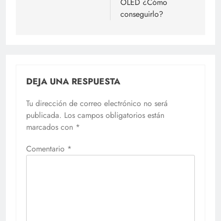
OLED ¿Cómo
conseguirlo?
DEJA UNA RESPUESTA
Tu dirección de correo electrónico no será
publicada.
Los campos obligatorios están
marcados con
*
Comentario
*