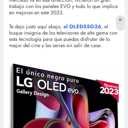
mercado va en esa dirección, hicieron un gran
trabajo con los paneles EVO y todo lo que implica
en mejoras en este 2023.
Te dejo justo aquí abajo,
el OLED55G26
, el
buque insignia de los televisores de alta gama con
esta tecnología para que puedas disfrutar de lo
mejor del cine y las series sin salir de casa.