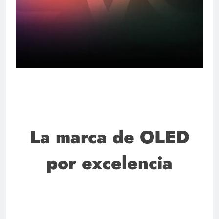
La marca de OLED
por excelencia