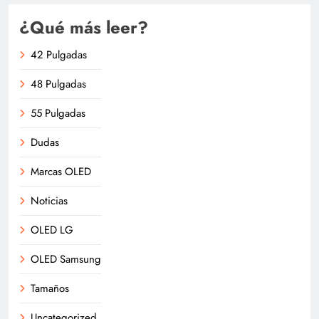
¿Qué más leer?
42 Pulgadas
48 Pulgadas
55 Pulgadas
Dudas
Marcas OLED
Noticias
OLED LG
OLED Samsung
Tamaños
Uncategorized