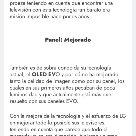
proeza teniendo en cuenta que encontrar una
televisión con esta tecnología tan barato era
misión imposible hace pocos años.
Panel: Mejorado
También es de sobra conocida su tecnología
actual, el
OLED EV
O y por cómo ha mejorado
tanto la calidad de imagen como por su panel, los
cuales en sus primeros años pecaban de poca
luminosidad y que actualmente está más que
resuelto con sus paneles EVO.
Con la mejora de la tecnología y el esfuerzo de LG
en mejorar todo lo posible sus televisores,
teniendo en cuenta que parece que todo el