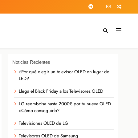
Noticias Recientes
¿Por qué elegir un televisor OLED en lugar de
LED?
Llega el Black Friday a los Televisores OLED
LG reembolsa hasta 2000€ por tu nueva OLED
¿Cómo conseguirlo?
Televisiones OLED de LG
Televisores OLED de Samsung