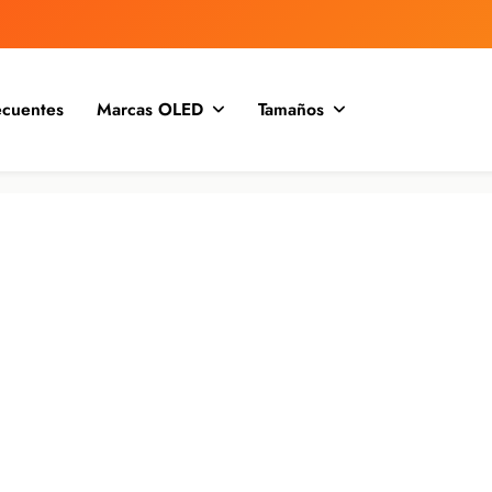
ecuentes
Marcas OLED
Tamaños